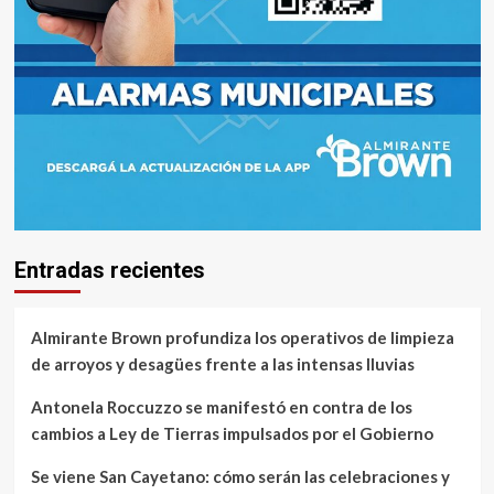
Entradas recientes
Almirante Brown profundiza los operativos de limpieza
de arroyos y desagües frente a las intensas lluvias
Antonela Roccuzzo se manifestó en contra de los
cambios a Ley de Tierras impulsados por el Gobierno
Se viene San Cayetano: cómo serán las celebraciones y