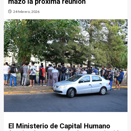
mazo la próxima reunión
24 febrero, 2026
El Ministerio de Capital Humano