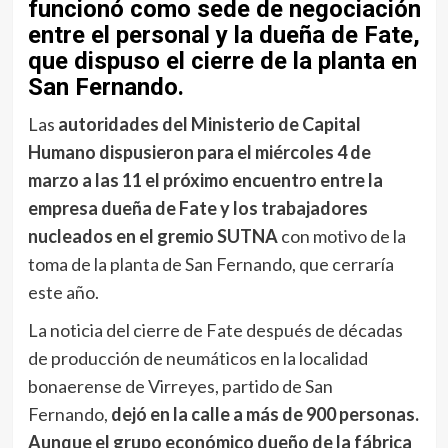
funcionó como sede de negociación
entre el personal y la dueña de Fate,
que dispuso el cierre de la planta en
San Fernando.
Las
autoridades del Ministerio de Capital
Humano dispusieron para el miércoles 4 de
marzo a las 11 el próximo encuentro entre la
empresa dueña de Fate y los trabajadores
nucleados en el gremio SUTNA
con motivo de la
toma de la planta de San Fernando, que cerraría
este año.
La noticia del cierre de Fate después de décadas
de producción de neumáticos en la localidad
bonaerense de Virreyes, partido de San
Fernando,
dejó en la calle a más de 900 personas.
Aunque el grupo económico dueño de la fábrica