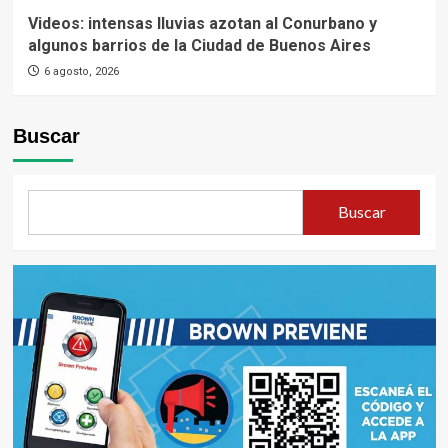
Videos: intensas lluvias azotan al Conurbano y
algunos barrios de la Ciudad de Buenos Aires
6 agosto, 2026
Buscar
Buscar