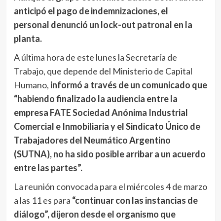
anticipó el pago de indemnizaciones, el
personal denunció un lock-out patronal en la
planta.
A última hora de este lunes la Secretaría de
Trabajo, que depende del Ministerio de Capital
Humano,
informó a través de un comunicado que
“habiendo finalizado la audiencia entre la
empresa FATE Sociedad Anónima Industrial
Comercial e Inmobiliaria y el Sindicato Único de
Trabajadores del Neumático Argentino
(SUTNA), no ha sido posible arribar a un acuerdo
entre las partes”.
La reunión convocada para el miércoles 4 de marzo
a las 11 es para
“continuar con las instancias de
diálogo”, dijeron desde el organismo que