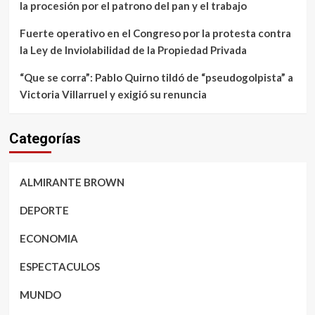
la procesión por el patrono del pan y el trabajo
Fuerte operativo en el Congreso por la protesta contra
la Ley de Inviolabilidad de la Propiedad Privada
“Que se corra”: Pablo Quirno tildó de “pseudogolpista” a
Victoria Villarruel y exigió su renuncia
Categorías
ALMIRANTE BROWN
DEPORTE
ECONOMIA
ESPECTACULOS
MUNDO