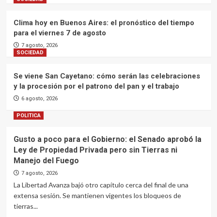
Clima hoy en Buenos Aires: el pronóstico del tiempo
para el viernes 7 de agosto
7 agosto, 2026
SOCIEDAD
Se viene San Cayetano: cómo serán las celebraciones
y la procesión por el patrono del pan y el trabajo
6 agosto, 2026
POLITICA
Gusto a poco para el Gobierno: el Senado aprobó la
Ley de Propiedad Privada pero sin Tierras ni
Manejo del Fuego
7 agosto, 2026
La Libertad Avanza bajó otro capítulo cerca del final de una
extensa sesión. Se mantienen vigentes los bloqueos de
tierras...