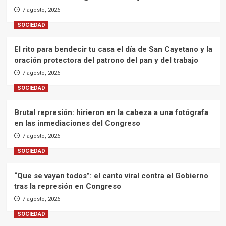
7 agosto, 2026
SOCIEDAD
El rito para bendecir tu casa el día de San Cayetano y la
oración protectora del patrono del pan y del trabajo
7 agosto, 2026
SOCIEDAD
Brutal represión: hirieron en la cabeza a una fotógrafa
en las inmediaciones del Congreso
7 agosto, 2026
SOCIEDAD
“Que se vayan todos”: el canto viral contra el Gobierno
tras la represión en Congreso
7 agosto, 2026
SOCIEDAD