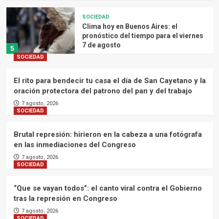
SOCIEDAD
Clima hoy en Buenos Aires: el
pronóstico del tiempo para el viernes
7 de agosto
5
SOCIEDAD
El rito para bendecir tu casa el día de San Cayetano y la
oración protectora del patrono del pan y del trabajo
7 agosto, 2026
SOCIEDAD
Brutal represión: hirieron en la cabeza a una fotógrafa
en las inmediaciones del Congreso
7 agosto, 2026
SOCIEDAD
“Que se vayan todos”: el canto viral contra el Gobierno
tras la represión en Congreso
7 agosto, 2026
SOCIEDAD