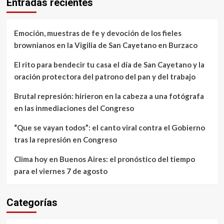
Entradas recientes
Emoción, muestras de fe y devoción de los fieles
brownianos en la Vigilia de San Cayetano en Burzaco
El rito para bendecir tu casa el día de San Cayetano y la
oración protectora del patrono del pan y del trabajo
Brutal represión: hirieron en la cabeza a una fotógrafa
en las inmediaciones del Congreso
“Que se vayan todos”: el canto viral contra el Gobierno
tras la represión en Congreso
Clima hoy en Buenos Aires: el pronóstico del tiempo
para el viernes 7 de agosto
Categorías